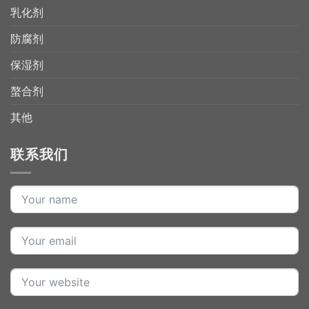
乳化剂
防腐剂
保湿剂
螯合剂
其他
联系我们