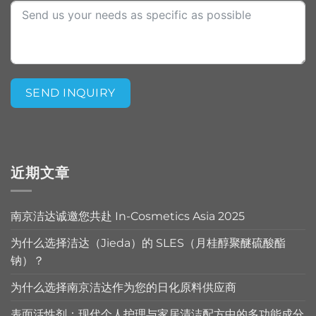
SEND INQUIRY
Alternative:
近期文章
南京洁达诚邀您共赴 In-Cosmetics Asia 2025
为什么选择洁达（Jieda）的 SLES（月桂醇聚醚硫酸酯
钠）？
为什么选择南京洁达作为您的日化原料供应商
表面活性剂：现代个人护理与家居清洁配方中的多功能成分