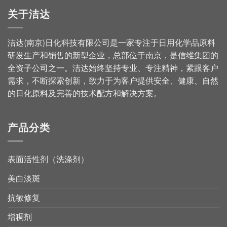
关于洁达
洁达(南京)日化科技有限公司是一家专注于日用化学品原料
研发生产和销售的新型企业，总部位于南京，是信维集团的
全资子公司之一。洁达始终坚持专业、专注精神，紧跟客户
需求，不断探索创新，致力于为客户提供安全、健康、自然
的日化原料及完善的技术配方和解决方案。
产品分类
表面活性剂（洗涤剂）
美白淡斑
抗敏修复
增稠剂