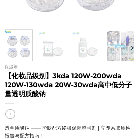
保湿剂
【化妆品级别】3kda 120W-200wda
120W-130wda 20W-30wda高中低分子
量透明质酸钠
透明质酸钠 —— 护肤配方终极保湿增强剂 | 立即索取质检
报告与配方指南！