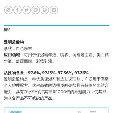
描述
透明质酸钠
形状：
白色粉末
应用领域：
可用于保湿精华液、喷雾、抗衰老面霜、美白精
华液、舒缓面膜、彩妆乳液。
活性物含量：97.6%, 97.15%, 97.56%, 97.36%
透明质酸钠是一种优质保湿剂和皮肤调理剂，广泛用于高级
个人护理配方。这种高效的透明质酸钠盐具有特殊的水结合
能力，具有在水中保持其重量1000倍的卓越能力，使其成
为水合产品不可或缺的产品。