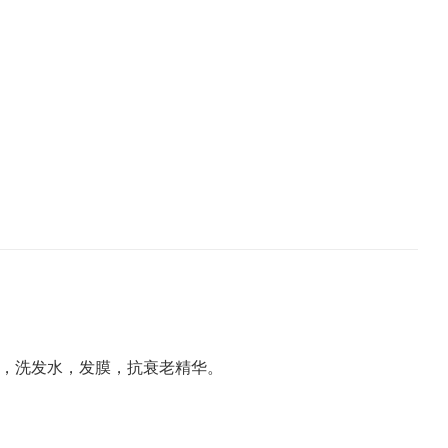
，洗发水，发膜，抗衰老精华。