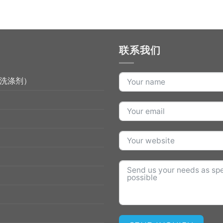
联系我们
洗涤剂）