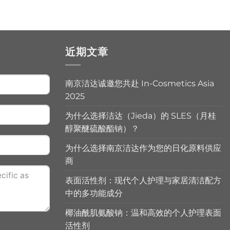
近期文章
南京洁达诚邀您共赴 In-Cosmetics Asia
2025
为什么选择洁达（Jieda）的 SLES（月桂
醇聚醚硫酸酯钠）？
为什么选择南京洁达作为您的日化原料供应
商
表面活性剂：现代个人护理与家居清洁配方
中的多功能成分
椰油酰肌氨酸钠：温和高效的个人护理表面
活性剂