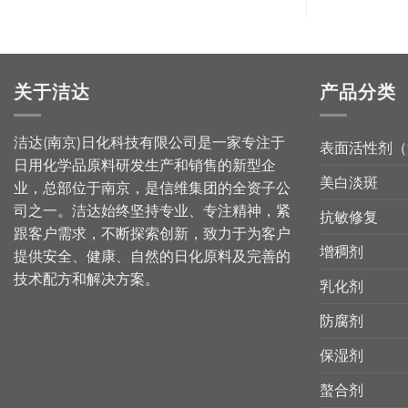
关于洁达
产品分类
洁达(南京)日化科技有限公司是一家专注于
表面活性剂（
日用化学品原料研发生产和销售的新型企
美白淡斑
业，总部位于南京，是信维集团的全资子公
司之一。洁达始终坚持专业、专注精神，紧
抗敏修复
跟客户需求，不断探索创新，致力于为客户
增稠剂
提供安全、健康、自然的日化原料及完善的
技术配方和解决方案。
乳化剂
防腐剂
保湿剂
螯合剂