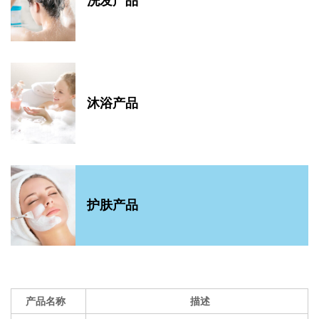
洗发产品
沐浴产品
护肤产品
产品名称
描述