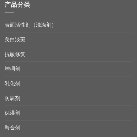
产品分类
表面活性剂（洗涤剂）
美白淡斑
抗敏修复
增稠剂
乳化剂
防腐剂
保湿剂
螯合剂