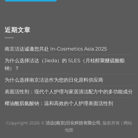
Alternative:
近期文章
南京洁达诚邀您共赴 In-Cosmetics Asia 2025
为什么选择洁达（Jieda）的 SLES（月桂醇聚醚硫酸酯
钠）？
为什么选择南京洁达作为您的日化原料供应商
表面活性剂：现代个人护理与家居清洁配方中的多功能成分
椰油酰肌氨酸钠：温和高效的个人护理表面活性剂
Copyright 2026 ©
洁达(南京)日化科技有限公司
, 版权所有 |
网站
地图