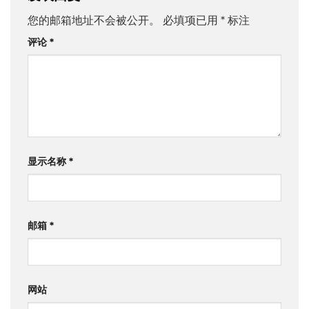
您的邮箱地址不会被公开。
必填项已用
*
标注
评论
*
显示名称
*
邮箱
*
网站