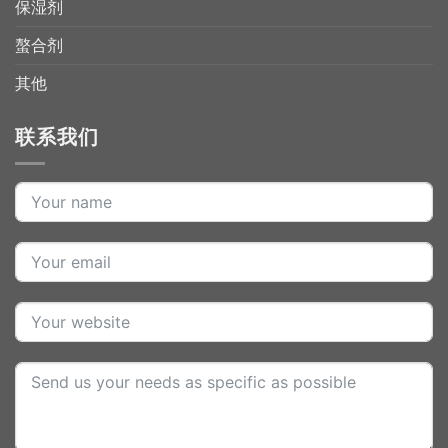
保湿剂
螯合剂
其他
联系我们