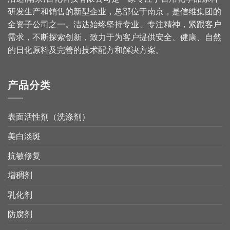
研发生产和销售的新型企业，总部位于南京，是信维集团的
全资子公司之一。洁达始终坚持专业、专注精神，紧跟客户
需求，不断探索创新，致力于为客户提供安全、健康、自然
的日化原料及完善的技术配方和解决方案。
产品分类
表面活性剂（洗涤剂）
美白淡斑
抗敏修复
增稠剂
乳化剂
防腐剂