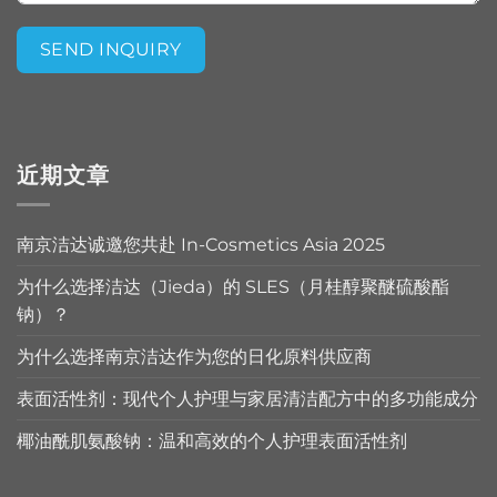
SEND INQUIRY
Alternative:
近期文章
南京洁达诚邀您共赴 In-Cosmetics Asia 2025
为什么选择洁达（Jieda）的 SLES（月桂醇聚醚硫酸酯
钠）？
为什么选择南京洁达作为您的日化原料供应商
表面活性剂：现代个人护理与家居清洁配方中的多功能成分
椰油酰肌氨酸钠：温和高效的个人护理表面活性剂