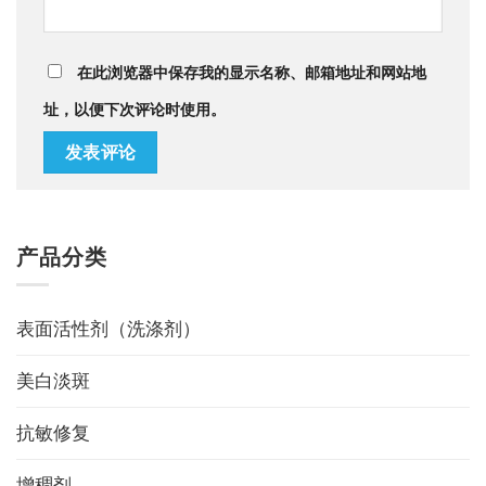
在此浏览器中保存我的显示名称、邮箱地址和网站地
址，以便下次评论时使用。
Alternative:
产品分类
表面活性剂（洗涤剂）
美白淡斑
抗敏修复
增稠剂