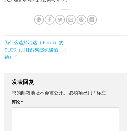
为什么选择洁达（Jieda）的
SLES（月桂醇聚醚硫酸酯
钠）？
发表回复
您的邮箱地址不会被公开。
必填项已用
*
标注
评论
*