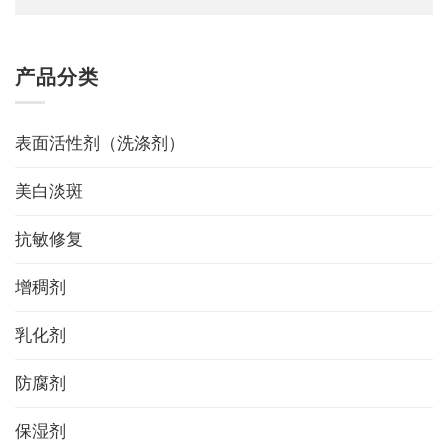
Alternative:
产品分类
表面活性剂（洗涤剂）
美白淡斑
抗敏修复
增稠剂
乳化剂
防腐剂
保湿剂