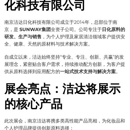
化科技有限公司
南京洁达日化科技有限公司成立于2014年，总部位于南
京，是
SUNWAY集团
全资子公司。公司专注于
日化原料的
研发、生产与销售
，为个人护理及家居清洁领域客户提供安
全、健康、天然的原材料与技术解决方案。
自成立以来，洁达始终坚持“专业、专注、创新、共赢”的发
展理念，紧密贴合客户需求，持续推动配方创新，为客户提
供从原料选择到应用配方的
一站式技术支持与解决方案
。
展会亮点：洁达将展示
的核心产品
此次展会，南京洁达将携多类高性能产品亮相，为化妆品和
个人护理品牌提供创新原料选择：