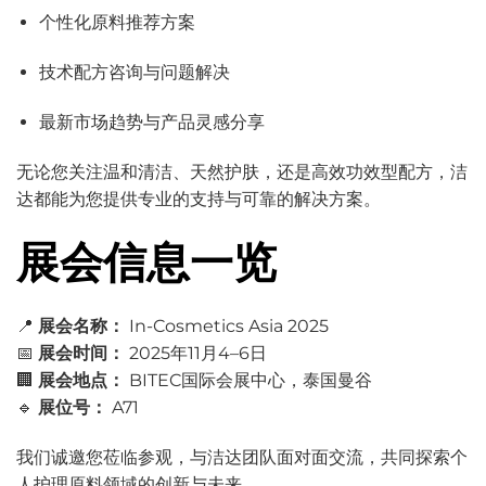
个性化原料推荐方案
技术配方咨询与问题解决
最新市场趋势与产品灵感分享
无论您关注温和清洁、天然护肤，还是高效功效型配方，洁
达都能为您提供专业的支持与可靠的解决方案。
展会信息一览
📍
展会名称：
In-Cosmetics Asia 2025
📅
展会时间：
2025年11月4–6日
🏢
展会地点：
BITEC国际会展中心，泰国曼谷
🔹
展位号：
A71
我们诚邀您莅临参观，与洁达团队面对面交流，共同探索个
人护理原料领域的创新与未来。