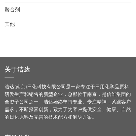
螯合剂
其他
关于洁达
洁达(南京)日化科技有限公司是一家专注于日用化学品原料
研发生产和销售的新型企业，总部位于南京，是信维集团的
全资子公司之一。洁达始终坚持专业、专注精神，紧跟客户
需求，不断探索创新，致力于为客户提供安全、健康、自然
的日化原料及完善的技术配方和解决方案。