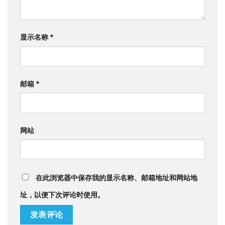
显示名称
*
邮箱
*
网站
在此浏览器中保存我的显示名称、邮箱地址和网站地
址，以便下次评论时使用。