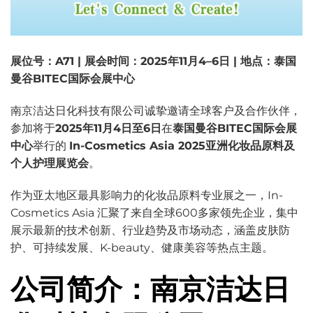
展位号：A71 | 展会时间：2025年11月4–6日 | 地点：泰国
曼谷BITEC国际会展中心
南京洁达日化科技有限公司诚挚邀请全球客户及合作伙伴，
参加将于
2025年11月4日至6日
在
泰国曼谷BITEC国际会展
中心
举行的
In-Cosmetics Asia 2025亚洲化妆品原料及
个人护理展览会
。
作为亚太地区最具影响力的化妆品原料专业展之一，In-
Cosmetics Asia 汇聚了来自全球600多家领先企业，集中
展示最新的技术创新、行业趋势及市场动态，涵盖皮肤防
护、可持续发展、K-beauty、健康美容等热点主题。
公司简介：南京洁达日