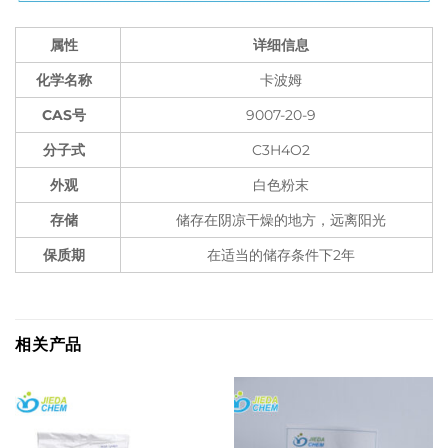
属性
详细信息
化学名称
卡波姆
CAS号
9007-20-9
分子式
C3H4O2
外观
白色粉末
存储
储存在阴凉干燥的地方，远离阳光
保质期
在适当的储存条件下2年
相关产品