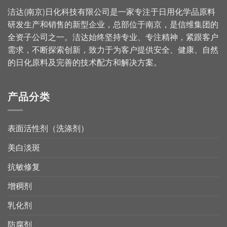
洁达(南京)日化科技有限公司是一家专注于日用化学品原料
研发生产和销售的新型企业，总部位于南京，是信维集团的
全资子公司之一。洁达始终坚持专业、专注精神，紧跟客户
需求，不断探索创新，致力于为客户提供安全、健康、自然
的日化原料及完善的技术配方和解决方案。
产品分类
表面活性剂（洗涤剂）
美白淡斑
抗敏修复
增稠剂
乳化剂
防腐剂