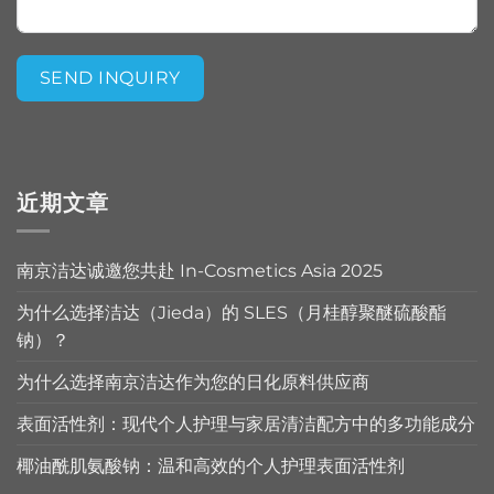
SEND INQUIRY
Alternative:
近期文章
南京洁达诚邀您共赴 In-Cosmetics Asia 2025
为什么选择洁达（Jieda）的 SLES（月桂醇聚醚硫酸酯
钠）？
为什么选择南京洁达作为您的日化原料供应商
表面活性剂：现代个人护理与家居清洁配方中的多功能成分
椰油酰肌氨酸钠：温和高效的个人护理表面活性剂