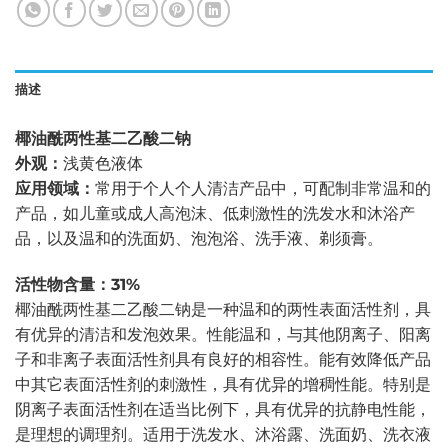
描述
椰油酰两性基二乙酸二钠
外观：
浅黄色液体
应用领域：
常用于个人个人清洁产品中，可配制非常温和的
产品，如儿童或成人高泡沫、低刺激性的洗发水和沐浴产
品，以及温和的洗面奶、泡泡浴、洗手液、剃须膏。
活性物含量：31%
椰油酰两性基二乙酸二钠是一种温和的两性表面活性剂，具
有优异的清洁和发泡效果。性能温和，与其他阴离子、阳离
子和非离子表面活性剂具有良好的相容性。能有效降低产品
中其它表面活性剂的刺激性，具有优异的增稠性能。特别是
阴离子表面活性剂在适当比例下，具有优异的抗静电性能，
是理想的调理剂。适用于洗发水、沐浴露、洗面奶、洗衣液