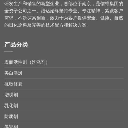
研发生产和销售的新型企业，总部位于南京，是信维集团的
全资子公司之一。洁达始终坚持专业、专注精神，紧跟客户
需求，不断探索创新，致力于为客户提供安全、健康、自然
的日化原料及完善的技术配方和解决方案。
产品分类
表面活性剂（洗涤剂）
美白淡斑
抗敏修复
增稠剂
乳化剂
防腐剂
保湿剂