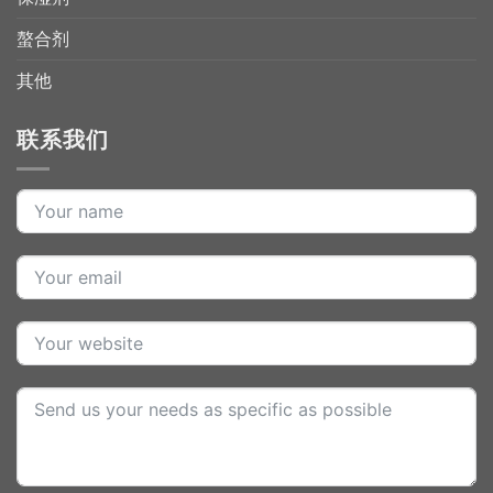
螯合剂
其他
联系我们