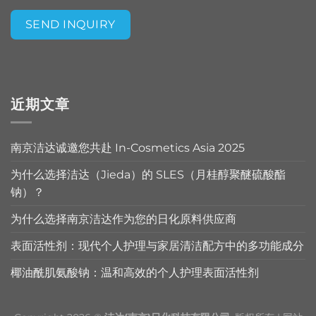
SEND INQUIRY
Alternative:
近期文章
南京洁达诚邀您共赴 In-Cosmetics Asia 2025
为什么选择洁达（Jieda）的 SLES（月桂醇聚醚硫酸酯
钠）？
为什么选择南京洁达作为您的日化原料供应商
表面活性剂：现代个人护理与家居清洁配方中的多功能成分
椰油酰肌氨酸钠：温和高效的个人护理表面活性剂