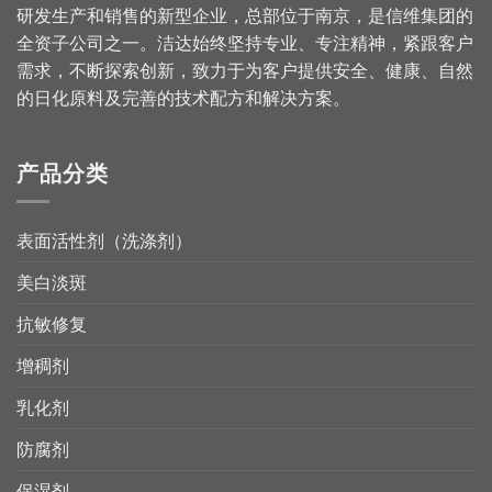
研发生产和销售的新型企业，总部位于南京，是信维集团的
全资子公司之一。洁达始终坚持专业、专注精神，紧跟客户
需求，不断探索创新，致力于为客户提供安全、健康、自然
的日化原料及完善的技术配方和解决方案。
产品分类
表面活性剂（洗涤剂）
美白淡斑
抗敏修复
增稠剂
乳化剂
防腐剂
保湿剂