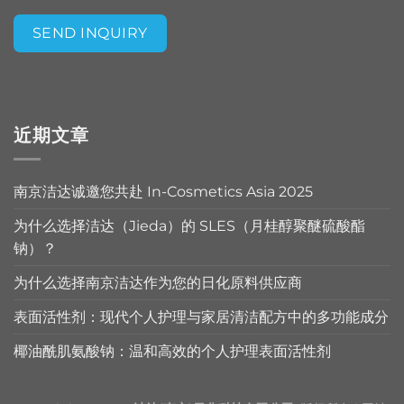
SEND INQUIRY
Alternative:
近期文章
南京洁达诚邀您共赴 In-Cosmetics Asia 2025
为什么选择洁达（Jieda）的 SLES（月桂醇聚醚硫酸酯
钠）？
为什么选择南京洁达作为您的日化原料供应商
表面活性剂：现代个人护理与家居清洁配方中的多功能成分
椰油酰肌氨酸钠：温和高效的个人护理表面活性剂