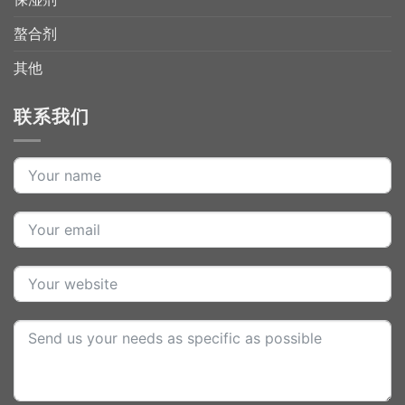
螯合剂
其他
联系我们