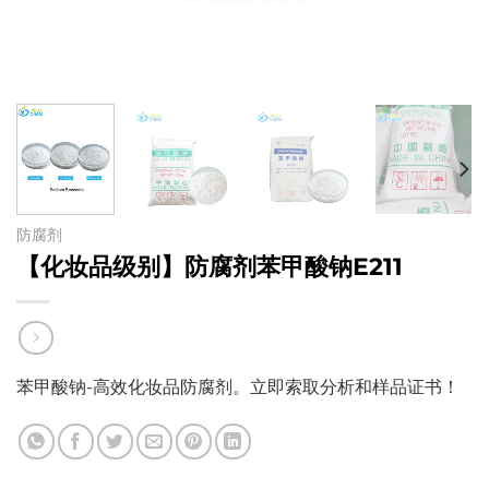
防腐剂
【化妆品级别】防腐剂苯甲酸钠E211
苯甲酸钠-高效化妆品防腐剂。立即索取分析和样品证书！