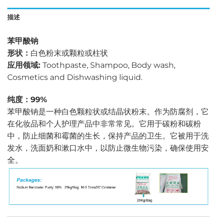
描述
苯甲酸钠
形状：
白色粉末或颗粒或柱状
应用领域:
Toothpaste, Shampoo, Body wash,
Cosmetics and Dishwashing liquid.
纯度：99%
苯甲酸钠是一种白色颗粒状或结晶状粉末。作为防腐剂，它
在化妆品和个人护理产品中非常常见。它用于碳粉和碳粉
中，防止细菌和霉菌的生长，保持产品的卫生。它被用于洗
发水，洗面奶和漱口水中，以防止微生物污染，确保使用安
全。