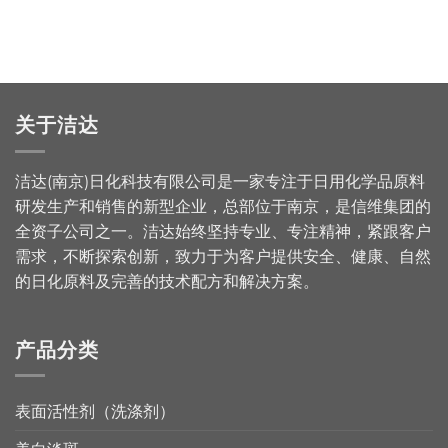
关于洁达
洁达(南京)日化科技有限公司是一家专注于日用化学品原料
研发生产和销售的新型企业，总部位于南京，是信维集团的
全资子公司之一。洁达始终坚持专业、专注精神，紧跟客户
需求，不断探索创新，致力于为客户提供安全、健康、自然
的日化原料及完善的技术配方和解决方案。
产品分类
表面活性剂（洗涤剂）