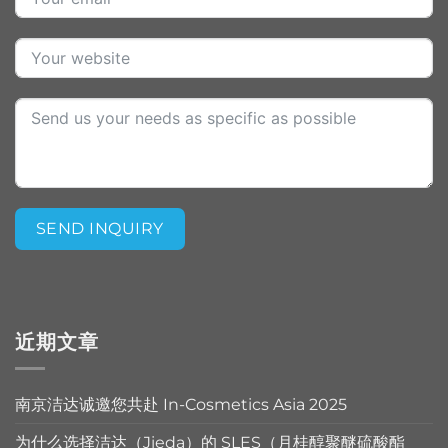
SEND INQUIRY
Alternative:
近期文章
南京洁达诚邀您共赴 In-Cosmetics Asia 2025
为什么选择洁达（Jieda）的 SLES（月桂醇聚醚硫酸酯