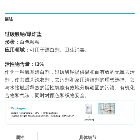
描述
过碳酸钠/爆炸盐
形状：
白色颗粒
应用领域：
可用于漂白剂、卫生消毒。
活性物含量：13%
作为一种氧基漂白剂，过碳酸钠提供温和而有效的无氯去污
剂，使其成为洗衣剂，去污剂和家用清洁剂的理想选择。它
与水接触后释放的活性氧能有效地分解顽固的污渍、有机化
合物和气味，同时对颜色和织物安全。
属性
具体细节