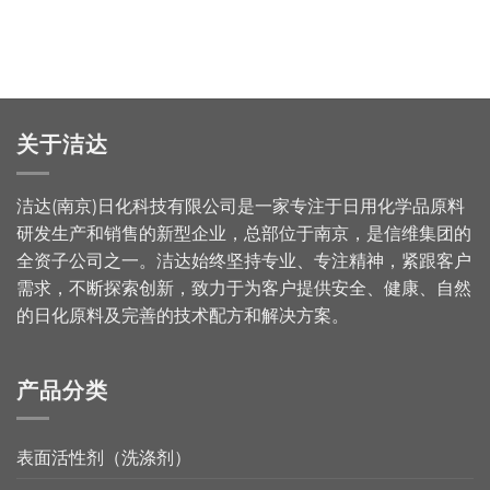
关于洁达
洁达(南京)日化科技有限公司是一家专注于日用化学品原料
研发生产和销售的新型企业，总部位于南京，是信维集团的
全资子公司之一。洁达始终坚持专业、专注精神，紧跟客户
需求，不断探索创新，致力于为客户提供安全、健康、自然
的日化原料及完善的技术配方和解决方案。
产品分类
表面活性剂（洗涤剂）