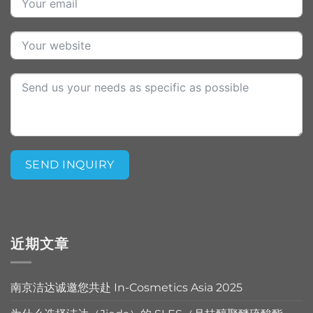
SEND INQUIRY
Alternative:
近期文章
南京洁达诚邀您共赴 In-Cosmetics Asia 2025