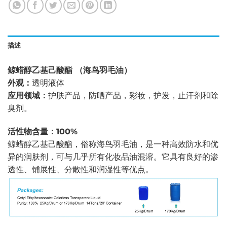
描述
鲸蜡醇乙基己酸酯 （海鸟羽毛油）
外观：
透明液体
应用领域：
护肤产品，防晒产品，彩妆，护发，止汗剂和除
臭剂。
活性物含量：100%
鲸蜡醇乙基己酸酯，俗称海鸟羽毛油，是一种高效防水和优
异的润肤剂，可与几乎所有化妆品油混溶。它具有良好的渗
透性、铺展性、分散性和润湿性等优点。