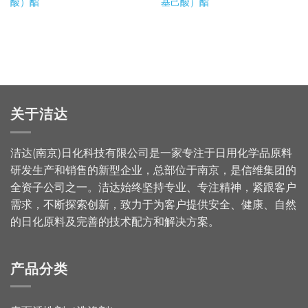
酸）酯
基己酸）酯
关于洁达
洁达(南京)日化科技有限公司是一家专注于日用化学品原料
研发生产和销售的新型企业，总部位于南京，是信维集团的
全资子公司之一。洁达始终坚持专业、专注精神，紧跟客户
需求，不断探索创新，致力于为客户提供安全、健康、自然
的日化原料及完善的技术配方和解决方案。
产品分类