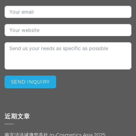
SEND INQUIRY
Alternative:
近期文章
南京洁达诚邀您共赴 In-Cosmetics Asia 2025